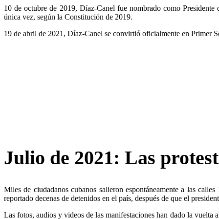
10 de octubre de 2019, Díaz-Canel fue nombrado como Presidente d
única vez, según la Constitución de 2019.
19 de abril de 2021, Díaz-Canel se convirtió oficialmente en Primer 
Julio de 2021: Las protes
Miles de ciudadanos cubanos salieron espontáneamente a las calles
reportado decenas de detenidos en el país, después de que el president
Las fotos, audios y videos de las manifestaciones han dado la vuelta 