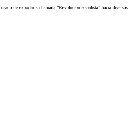
usado de exportar su llamada “Revolución socialista” hacia diversos