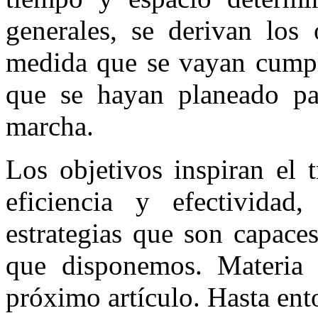
generales, se derivan los 
medida que se vayan cumpli
que se hayan planeado pa
marcha.
Los objetivos inspiran el 
eficiencia y efectividad
estrategias que son capace
que disponemos. Materia 
próximo artículo. Hasta ent