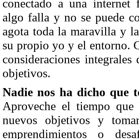
conectado a una internet
algo falla y no se puede co
agota toda la maravilla y l
su propio yo y el entorno. 
consideraciones integrales
objetivos.
Nadie nos ha dicho que t
Aproveche el tiempo que t
nuevos objetivos y tomar
emprendimientos o desaf