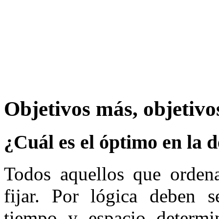
Objetivos más, objetiv
¿Cuál es el óptimo en la d
Todos aquellos que ordena
fijar. Por lógica deben s
tiempo y espacio determin