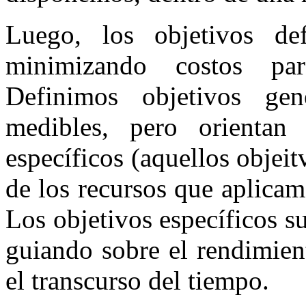
Luego, los objetivos def
minimizando costos par
Definimos objetivos ge
medibles, pero orientan
específicos (aquellos objei
de los recursos que aplicam
Los objetivos específicos s
guiando sobre el rendimien
el transcurso del tiempo.