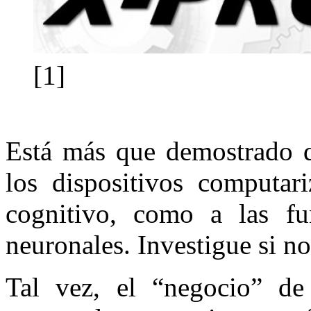
[1]
Está más que demostrado q
los dispositivos computari
cognitivo, como a las fu
neuronales. Investigue si no
Tal vez, el “negocio” de 