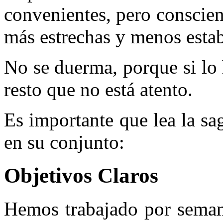
convenientes, pero conscien
más estrechas y menos estab
No se duerma, porque si lo 
resto que no está atento.
Es importante que lea la sa
en su conjunto:
Objetivos Claros
Hemos trabajado por semana