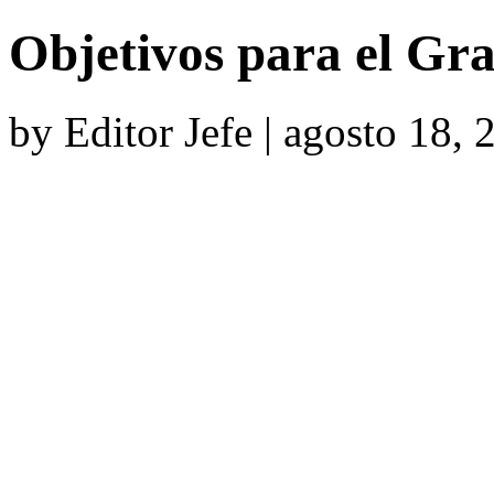
Objetivos para el Gr
by Editor Jefe | agosto 18,