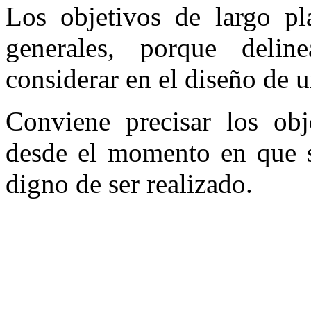
Los objetivos de largo pl
generales, porque delin
considerar en el diseño de u
Conviene precisar los obj
desde el momento en que s
digno de ser realizado.