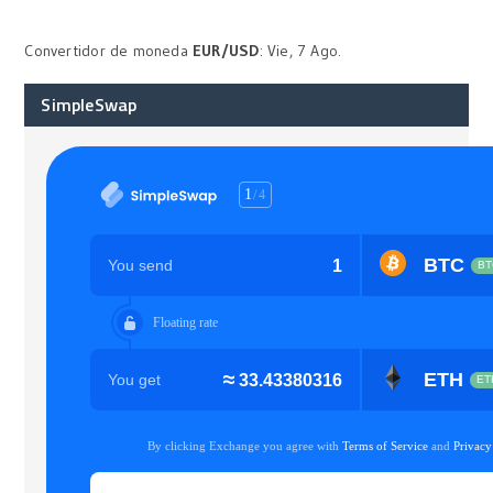
Convertidor de moneda
EUR/USD
: Vie, 7 Ago.
SimpleSwap