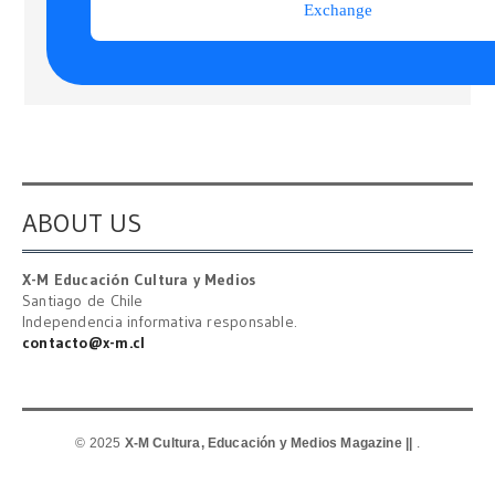
ABOUT US
X-M Educación Cultura y Medios
Santiago de Chile
Independencia informativa responsable.
contacto@x-m.cl
© 2025
X-M Cultura, Educación y Medios Magazine ||
.