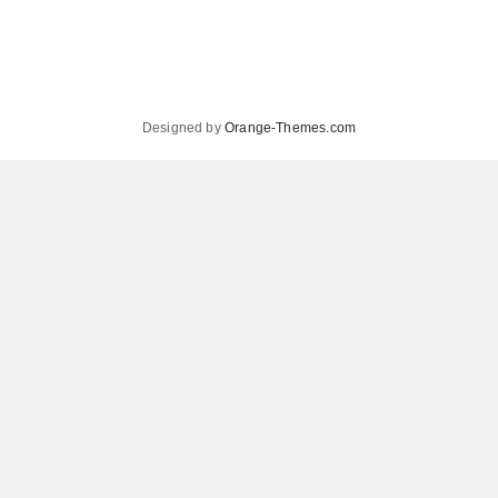
Designed by
Orange-Themes.com