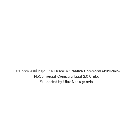
Esta obra está bajo una
Licencia Creative Commons Atribución-
NoComercial-CompartirIgual 2.0 Chile
.
Supported by
UltraNet Agencia