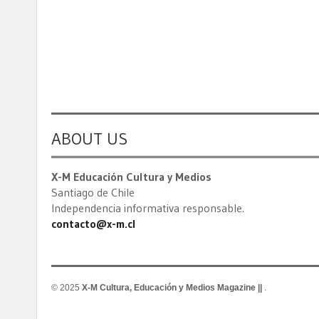
ABOUT US
X-M Educación Cultura y Medios
Santiago de Chile
Independencia informativa responsable.
contacto@x-m.cl
© 2025
X-M Cultura, Educación y Medios Magazine ||
.