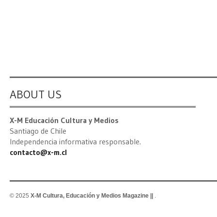
ABOUT US
X-M Educación Cultura y Medios
Santiago de Chile
Independencia informativa responsable.
contacto@x-m.cl
© 2025
X-M Cultura, Educación y Medios Magazine ||
.