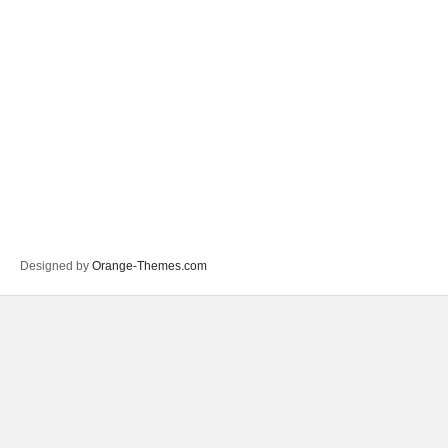
Designed by
Orange-Themes.com