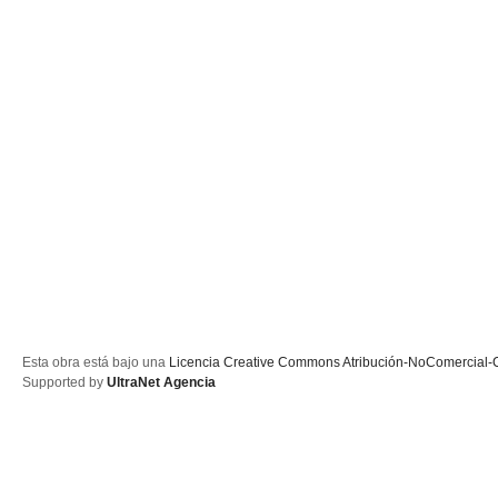
Esta obra está bajo una
Licencia Creative Commons Atribución-NoComercial-C
Supported by
UltraNet Agencia