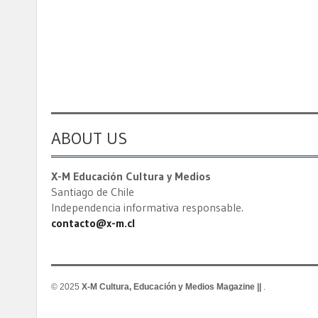
ABOUT US
X-M Educación Cultura y Medios
Santiago de Chile
Independencia informativa responsable.
contacto@x-m.cl
© 2025
X-M Cultura, Educación y Medios Magazine ||
.