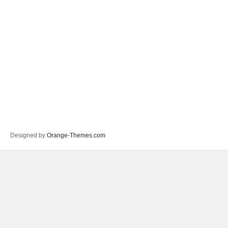
Designed by
Orange-Themes.com