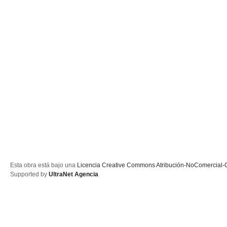
Esta obra está bajo una
Licencia Creative Commons Atribución-NoComercial-C
Supported by
UltraNet Agencia