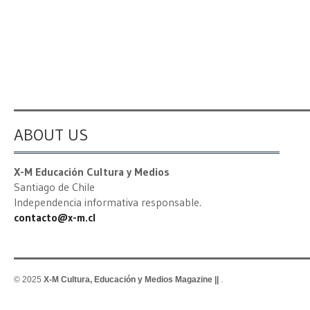
ABOUT US
X-M Educación Cultura y Medios
Santiago de Chile
Independencia informativa responsable.
contacto@x-m.cl
© 2025
X-M Cultura, Educación y Medios Magazine ||
.