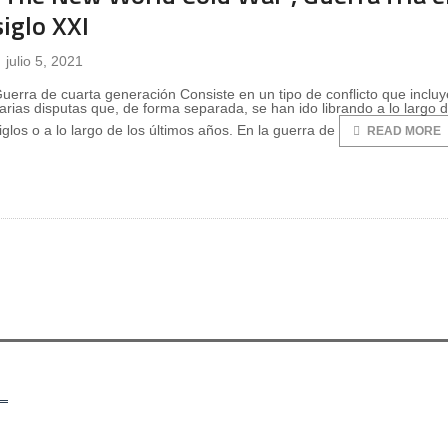
siglo XXI
julio 5, 2021
uerra de cuarta generación Consiste en un tipo de conflicto que incluy
arias disputas que, de forma separada, se han ido librando a lo largo d
iglos o a lo largo de los últimos años. En la guerra de
READ MORE