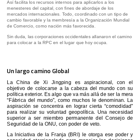
Así facilita los recursos internos para aplicarlos a los
menesteres del capital, con fines de abordaje de los
mercados internacionales. Todo, coordinado con un tipo de
cambio favorable y la membresía a la Organización Mundial
de Comercio, como nación más favorecida.
Sin duda, las corporaciones occidentales allanaron el camino
para colocar a la RPC en el lugar que hoy ocupa.
Un largo camino Global
La China de Xi Jingping es aspiracional, con el
objetivo de colocarse a la cabeza del mundo con su
política exterior. Es algo que va más allá de ser la mera
“Fábrica del mundo”, como muchos le denominan. La
aspiración se concentra en lograr cierta “comodidad”
para realizar su voluntad geopolítica. Una necesidad
superior a ser miembro permanente del Consejo de
Seguridad de la ONU, con poder de veto.
La Iniciativa de la Franja (BRI) le otorga ese poder y