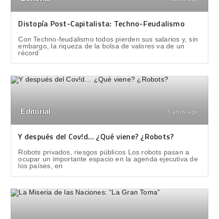
Distopía Post-Capitalista: Techno-Feudalismo
Con Techno-feudalismo todos pierden sus salarios y, sin
embargo, la riqueza de la bolsa de valores va de un
récord
Editorial
5 años ago
Y después del Cov!d… ¿Qué viene? ¿Robots?
Robots privados, riesgos públicos Los robots pasan a
ocupar un importante espacio en la agenda ejecutiva de
los países, en