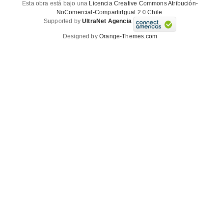
Esta obra está bajo una
Licencia Creative Commons Atribución-
NoComercial-CompartirIgual 2.0 Chile
.
Supported by
UltraNet Agencia
Designed by
Orange-Themes.com