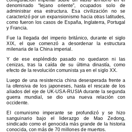
denominado “lejano oriente”, ocupados solo de
administrar esa estructura. Esa civilización no se
caracterizó por un expansionismo hacia otras latitudes,
como fueron los casos de España, Inglaterra, Portugal
y Francia.
Fue la llegada del imperio británico, durante el siglo
XIX, el que comenzó a desordenar la estructura
milenaria de la China imperial.
Y de ese espléndido pasado no quedaron ni las
cenizas, tras la caída de su última dinastía, como
efecto de la revolución comunista ya en el siglo XX.
Luego de una resistencia china desesperada frente a
la ofensiva de los japoneses, hasta el rescate de los
aliados del eje de UK-USA-RUSIA durante la segunda
guerra mundial, se dio una nueva relación con
occidente.
El comunismo imperante se profundizó y se hizo
sanguinario bajo el liderazgo de Mao Zedong,
sindicado como el genocida más grande de la historia
conocida, con más de 70 millones de muertos.