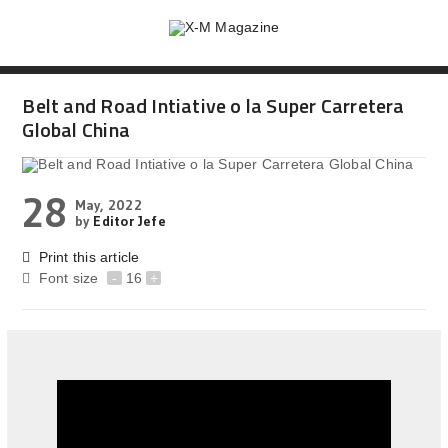
Belt and Road Intiative o la Super Carretera
Global China
28
May, 2022
by
Editor Jefe
Print this article
Font size
-
16
+