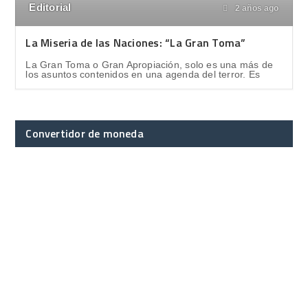
Editorial
2 años ago
La Miseria de las Naciones: “La Gran Toma”
La Gran Toma o Gran Apropiación, solo es una más de
los asuntos contenidos en una agenda del terror. Es
Convertidor de moneda