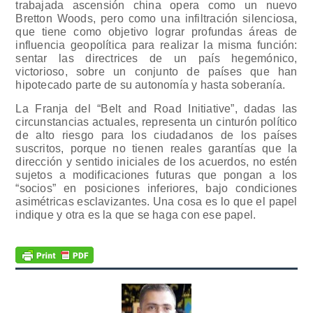
trabajada ascensión china opera como un nuevo
Bretton Woods, pero como una infiltración silenciosa,
que tiene como objetivo lograr profundas áreas de
influencia geopolítica para realizar la misma función:
sentar las directrices de un país hegemónico,
victorioso, sobre un conjunto de países que han
hipotecado parte de su autonomía y hasta soberanía.
La Franja del “Belt and Road Initiative”, dadas las
circunstancias actuales, representa un cinturón político
de alto riesgo para los ciudadanos de los países
suscritos, porque no tienen reales garantías que la
dirección y sentido iniciales de los acuerdos, no estén
sujetos a modificaciones futuras que pongan a los
“socios” en posiciones inferiores, bajo condiciones
asimétricas esclavizantes. Una cosa es lo que el papel
indique y otra es la que se haga con ese papel.