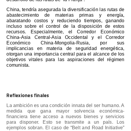
China, tendría asegurada la diversificación las rutas de
abastecimiento de materias primas y energía,
abaratando costos y reduciendo tiempos, ganando
incluso sobre el control de la disposición de estos
recursos. Especialmente, el Corredor Económico
China-Asia Central-Asia Occidental y el Corredor
Económico China-Mongolia-Rusia, por sus
implicancias en materia de seguridad energética,
otorgan una importancia central para el alcance de los
objetivos vitales para las aspiraciones del régimen
comunista.
Reflexiones finales
La ambición es una condición innata del ser humano. A
medida que gana mayor solvencia económica-
financiera tiene acceso a nuevos bienes y servicios
para disponer. Esto se transmite a un país. Los
ejemplos sobran. El caso de “Belt and Road Initiative”