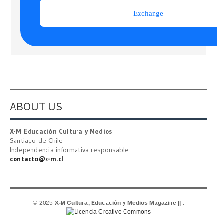
ABOUT US
X-M Educación Cultura y Medios
Santiago de Chile
Independencia informativa responsable.
contacto@x-m.cl
© 2025
X-M Cultura, Educación y Medios Magazine ||
.