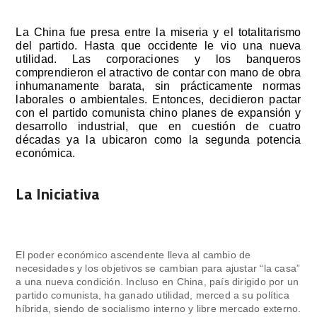
La China fue presa entre la miseria y el totalitarismo
del partido. Hasta que occidente le vio una nueva
utilidad. Las corporaciones y los banqueros
comprendieron el atractivo de contar con mano de obra
inhumanamente barata, sin prácticamente normas
laborales o ambientales. Entonces, decidieron pactar
con el partido comunista chino planes de expansión y
desarrollo industrial, que en cuestión de cuatro
décadas ya la ubicaron como la segunda potencia
económica.
La Iniciativa
El poder económico ascendente lleva al cambio de
necesidades y los objetivos se cambian para ajustar “la casa”
a una nueva condición. Incluso en China, país dirigido por un
partido comunista, ha ganado utilidad, merced a su política
híbrida, siendo de socialismo interno y libre mercado externo.