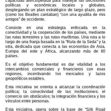
capacidad aterciopelada para manejar las decisiones
políticas y económicas locales y globales,
desplegando un plan estratégico de largo plazo, pero
(como los Beatles cantaban) “con una ayudita de mis
amigos” de occidente.
Consiste en una estrategia enfocada en la
conectividad y la cooperación de los países, mediante
las rutas terrestres y las rutas marítimas. Una ruta a lo
largo de una franja basada en la “Ruta de la Seda” y la
otra, dedicada que conecta a las economías de Asia,
Europa del este y África, alcanzando más de 60
países.
Es el objetivo fundamental es dar vitalidad a los
intercambios comerciales y financieros con esas
regiones, incentivando los mercados y lazos
geopolíticos estables.
Esta iniciativa se orienta a alcanzar la coordinación
política; la conectividad de las instituciones; el
comercio sin obstáculos; la integración financiera y los
vínculos entre personas.
Esta iniciativa, opera sobre la base de “Silk Road