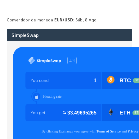
Convertidor de moneda
EUR/USD
: Sáb, 8 Ago.
SimpleSwap