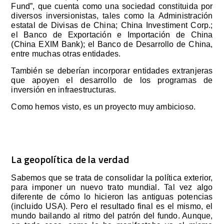
Fund”, que cuenta como una sociedad constituida por
diversos inversionistas, tales como la Administración
estatal de Divisas de China; China Investiment Corp.;
el Banco de Exportación e Importación de China
(China EXIM Bank); el Banco de Desarrollo de China,
entre muchas otras entidades.
También se deberían incorporar entidades extranjeras
que apoyen el desarrollo de los programas de
inversión en infraestructuras.
Como hemos visto, es un proyecto muy ambicioso.
La geopolítica de la verdad
Sabemos que se trata de consolidar la política exterior,
para imponer un nuevo trato mundial. Tal vez algo
diferente de cómo lo hicieron las antiguas potencias
(incluido USA). Pero el resultado final es el mismo, el
mundo bailando al ritmo del patrón del fundo. Aunque,